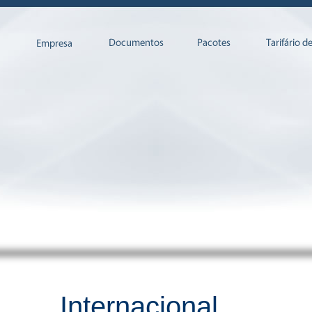
Internacional