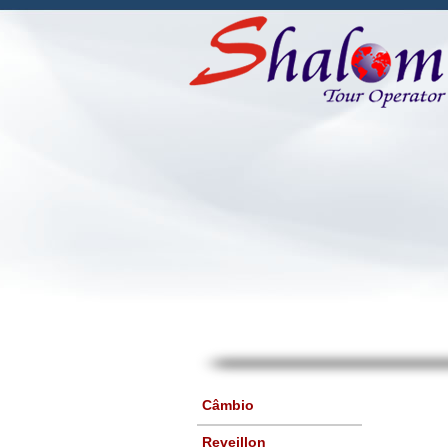
Câmbio
Reveillon