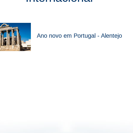
Ano novo em Portugal - Alentejo