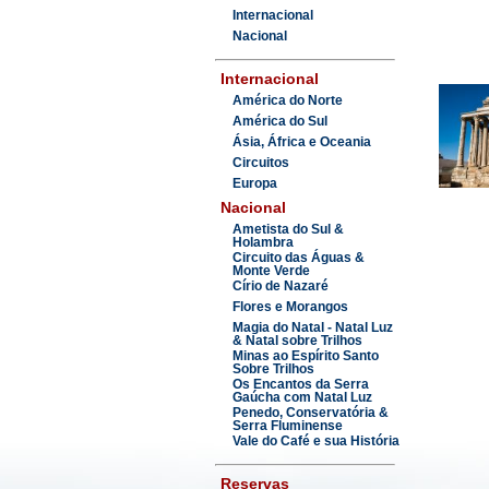
Internacional
Nacional
Internacional
América do Norte
América do Sul
Ásia, África e Oceania
Circuitos
Europa
Nacional
Ametista do Sul &
Holambra
Circuito das Águas &
Monte Verde
Círio de Nazaré
Flores e Morangos
Magia do Natal - Natal Luz
& Natal sobre Trilhos
Minas ao Espírito Santo
Sobre Trilhos
Os Encantos da Serra
Gaúcha com Natal Luz
Penedo, Conservatória &
Serra Fluminense
Vale do Café e sua História
Reservas