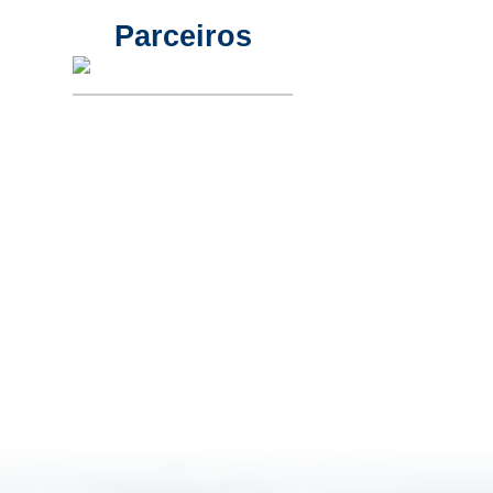
Parceiros