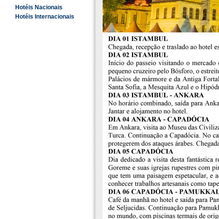
Hotéis Nacionais
Hotéis Internacionais