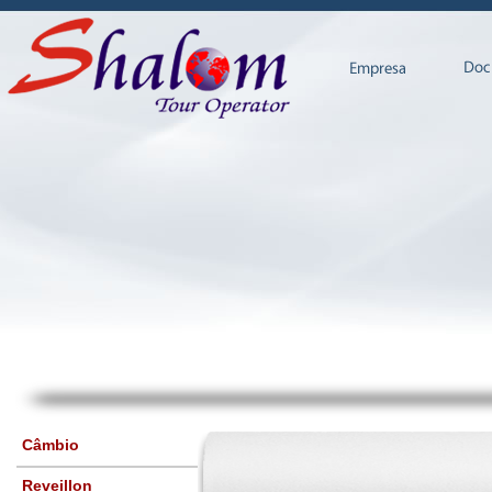
Câmbio
Reveillon