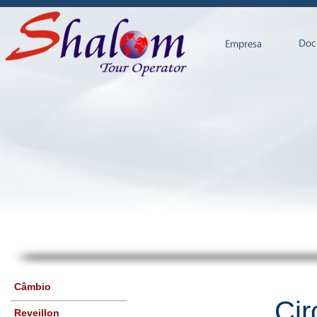
Câmbio
Cir
Reveillon