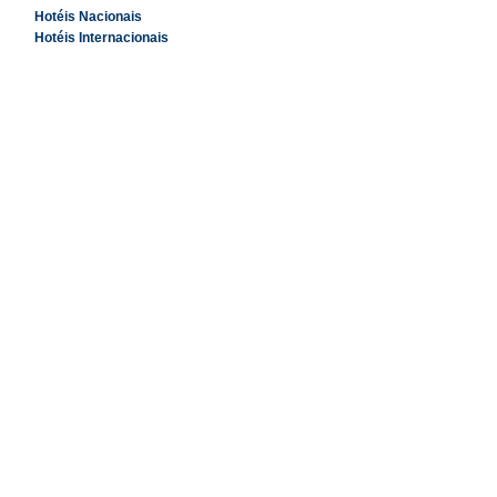
Hotéis Nacionais
Hotéis Internacionais