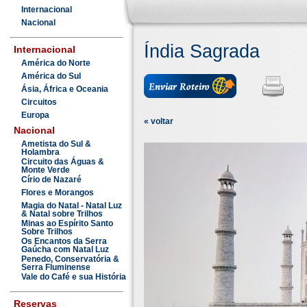
Internacional
Nacional
Índia Sagrada
Internacional
América do Norte
América do Sul
Ásia, África e Oceania
Circuitos
Europa
« voltar
Nacional
Ametista do Sul &
Holambra
Circuito das Águas &
Monte Verde
Círio de Nazaré
Flores e Morangos
Magia do Natal - Natal Luz
& Natal sobre Trilhos
Minas ao Espírito Santo
Sobre Trilhos
Os Encantos da Serra
Gaúcha com Natal Luz
Penedo, Conservatória &
Serra Fluminense
Vale do Café e sua História
Reservas