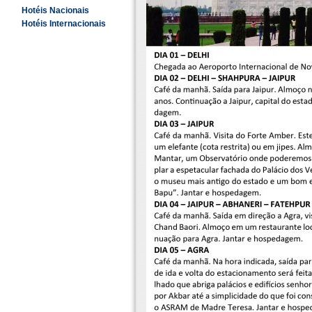
Hotéis Nacionais
Hotéis Internacionais