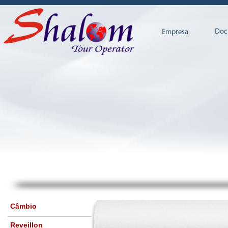
Câmbio
Reveillon