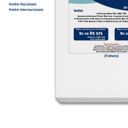
Hotéis Nacionais
Hotéis Internacionais
(Folheto)