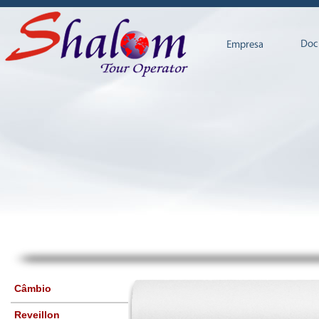
Câmbio
Reveillon