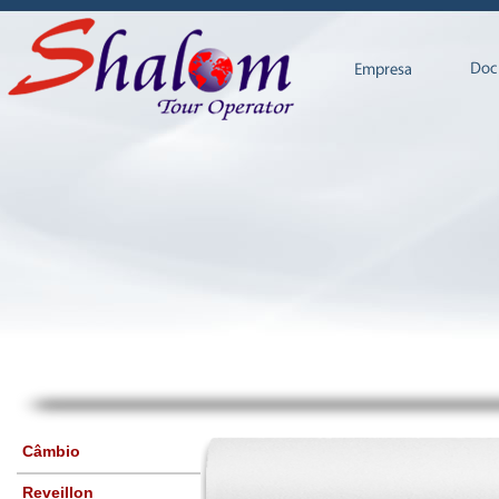
Câmbio
Reveillon