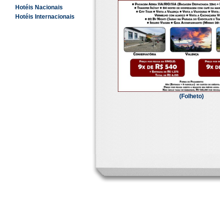
Hotéis Nacionais
Hotéis Internacionais
(Folheto)